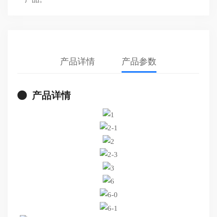
产品详情
产品参数
产品详情