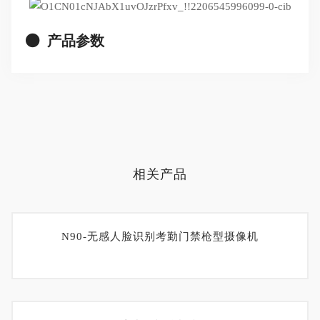
产品参数
相关产品
N90-无感人脸识别考勤门禁枪型摄像机