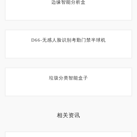
边缘智能分析盒
D66-无感人脸识别考勤门禁半球机
垃圾分类智能盒子
相关资讯