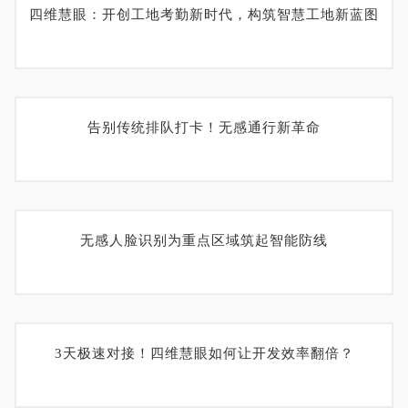
四维慧眼：开创工地考勤新时代，构筑智慧工地新蓝图
告别传统排队打卡！无感通行新革命
无感人脸识别为重点区域筑起智能防线
3天极速对接！四维慧眼如何让开发效率翻倍？