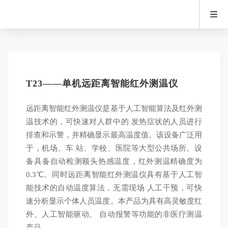
T23——单机远距离智能红外测温仪
远距离智能红外测温仪是基于人工智能算法及红外测
温技术的，可快速对人群中的 发热症状的人员进行
排查和示警，并精确显示最高温度值。该设备广泛用
于，机场、车 站、学校、医院等大型公共场所。设
备具备自动检测额头热感温度，红外测温精确度为
0.3℃。同时远距离智能红外测温仪具有基于人工智
能技术的自动温度算法，无需现场 人工干预，可快
速分析显示个体人员温度。本产品为具有高灵敏度红
外、人工智能驱动、 自动报警等功能的非医疗测温
产品。