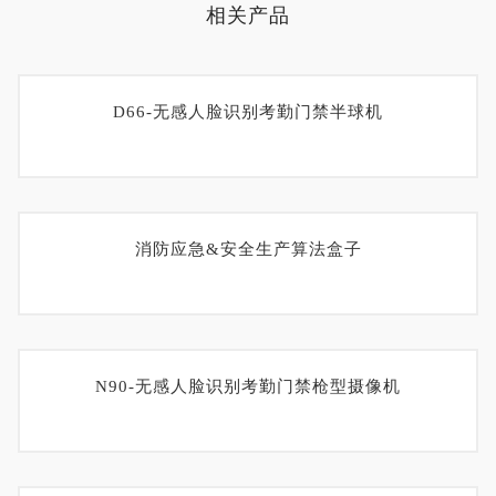
相关产品
D66-无感人脸识别考勤门禁半球机
消防应急&安全生产算法盒子
N90-无感人脸识别考勤门禁枪型摄像机