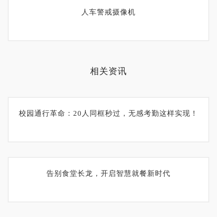
人车警戒摄像机
相关资讯
校园通行革命：20人同框秒过，无感考勤这样实现！
告别食堂长龙，开启智慧就餐新时代