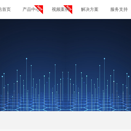
站首页
产品中心
视频案例
解决方案
服务支持