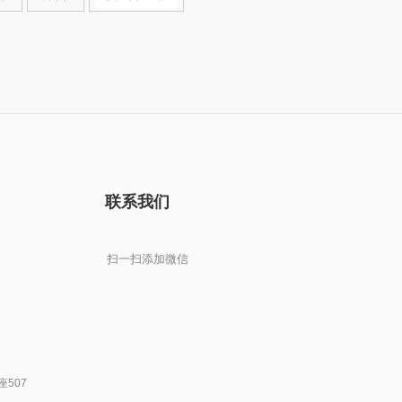
联系我们
扫一扫添加微信
507