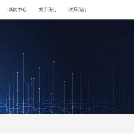
新闻中心
关于我们
联系我们