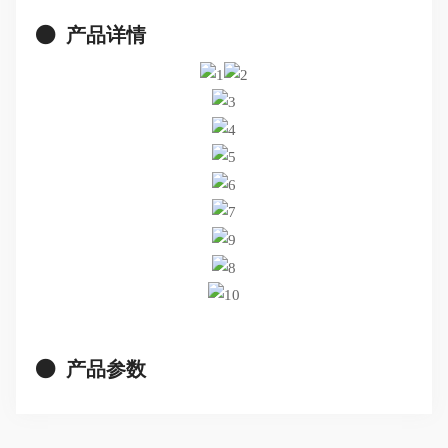
产品详情
产品参数