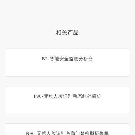
相关产品
B2-智能安全监测分析盒
F90-变焦人脸识别动态红外筒机
N90-无感人脸识别考勤门禁枪型摄像机