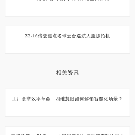
Z2-16倍变焦点名球云台巡航人脸抓拍机
相关资讯
工厂食堂效率革命，四维慧眼如何解锁智能化场景？