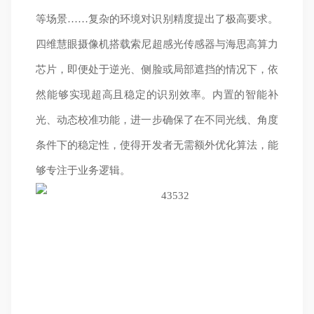
等场景……复杂的环境对识别精度提出了极高要求。
四维慧眼摄像机搭载索尼超感光传感器与海思高算力
芯片，即便处于逆光、侧脸或局部遮挡的情况下，依
然能够实现超高且稳定的识别效率。内置的智能补
光、动态校准功能，进一步确保了在不同光线、角度
条件下的稳定性，使得开发者无需额外优化算法，能
够专注于业务逻辑。