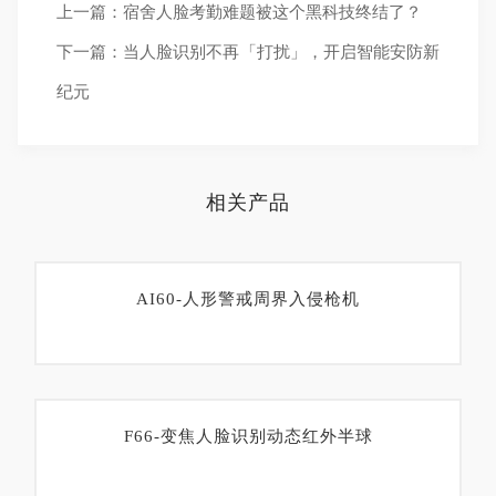
上一篇：宿舍人脸考勤难题被这个黑科技终结了？
下一篇：当人脸识别不再「打扰」，开启智能安防新
纪元
相关产品
AI60-人形警戒周界入侵枪机
F66-变焦人脸识别动态红外半球