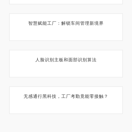
智慧赋能工厂：解锁车间管理新境界
人脸识别主板和面部识别算法
无感通行黑科技，工厂考勤竟能零接触？