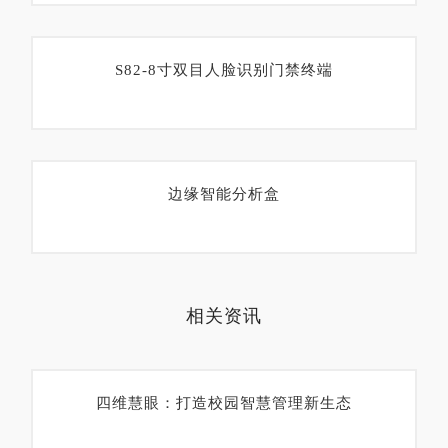
S82-8寸双目人脸识别门禁终端
边缘智能分析盒
相关资讯
四维慧眼：打造校园智慧管理新生态