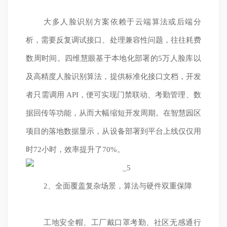
大多人脸识别方案依赖于云端算法或后端分
析，需要反复调试接口、处理兼容性问题，往往耗费
数周时间。四维慧眼基于本地化部署的5万人脸库以
及高精度人脸识别算法，提供标准化接口文档，开发
者只需调用 API，便可实现门禁联动、考勤管理、数
据回传等功能，从而大幅缩短开发周期。在智慧园区
项目的落地数据显示，从设备部署到平台上线仅仅用
时72小时，效率提升了70%。
2、全面覆盖复杂场景，算法与硬件双重保障
工地安全帽、工厂戴口罩考勤、社区无感通行