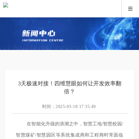
3天极速对接！四维慧眼如何让开发效率翻
倍？
时间：2025-03-18 17:35:49
在智能化升级的浪潮之中，智慧工地/智慧校园/
智慧煤矿/智慧园区等系统集成商和工程商时常面临