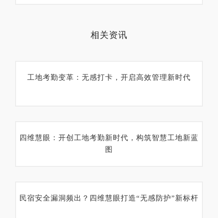
相关资讯
工地考勤变革：无感打卡，开启高效管理新时代
四维慧眼：开创工地考勤新时代，构筑智慧工地新蓝
图
民宿安全漏洞频出？四维慧眼打造“无感防护”新标杆