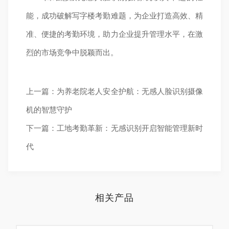
能，成功破解写字楼考勤难题，为企业打造高效、精
准、便捷的考勤环境，助力企业提升管理水平，在激
烈的市场竞争中脱颖而出。
上一篇：为养老院老人安全护航：无感人脸识别摄像
机的智慧守护
下一篇：工地考勤革新：无感识别开启智能管理新时
代
相关产品