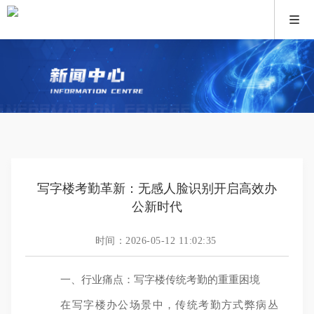
写字楼考勤革新：无感人脸识别开启高效办
公新时代
时间：2026-05-12 11:02:35
一、行业痛点：写字楼传统考勤的重重困境
在写字楼办公场景中，传统考勤方式弊病丛