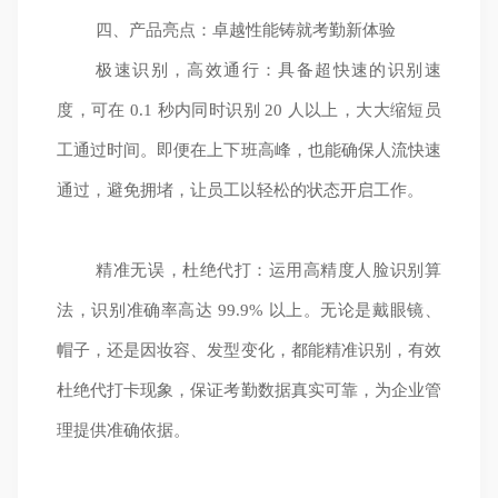
四、产品亮点：卓越性能铸就考勤新体验
极速识别，高效通行：具备超快速的识别速
度，可在 0.1 秒内同时识别 20 人以上，大大缩短员
工通过时间。即便在上下班高峰，也能确保人流快速
通过，避免拥堵，让员工以轻松的状态开启工作。
精准无误，杜绝代打：运用高精度人脸识别算
法，识别准确率高达 99.9% 以上。无论是戴眼镜、
帽子，还是因妆容、发型变化，都能精准识别，有效
杜绝代打卡现象，保证考勤数据真实可靠，为企业管
理提供准确依据。