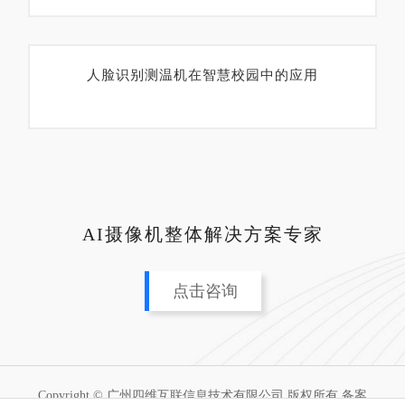
人脸识别测温机在智慧校园中的应用
AI摄像机整体解决方案专家
点击咨询
Copyright © 广州四维互联信息技术有限公司 版权所有 备案