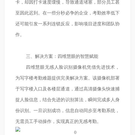
卡，却因打卡速度缓慢，导致通道堵塞，部分员工甚
至因此迟到。在一些分秒必争的企业，考勤效率低下
还可能引发一系列连锁反应，影响项目进度和团队协
作。
三、解决方案：四维慧眼的智慧赋能
四维慧眼无感人脸识别摄像机凭借先进技术，
为写字楼考勤难题提供完美解决方案。该摄像机部署
于写字楼入口及各楼层通道，通过高清摄像头快速捕
捉人脸信息，结合先进的识别算法，瞬间完成多人身
份识别。一旦识别成功，信息自动同步至考勤系统，
无需员工手动操作，实现真正的无感考勤。