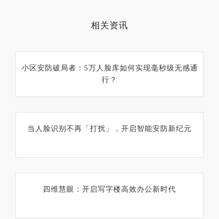
相关资讯
小区安防破局者：5万人脸库如何实现毫秒级无感通
行？
当人脸识别不再「打扰」，开启智能安防新纪元
四维慧眼：开启写字楼高效办公新时代