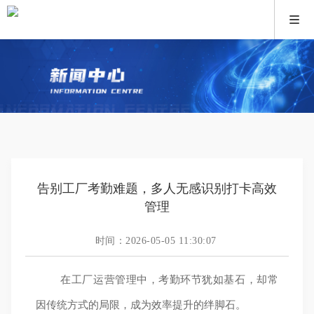
告别工厂考勤难题，多人无感识别打卡高效
管理
时间：2026-05-05 11:30:07
在工厂运营管理中，考勤环节犹如基石，却常
因传统方式的局限，成为效率提升的绊脚石。