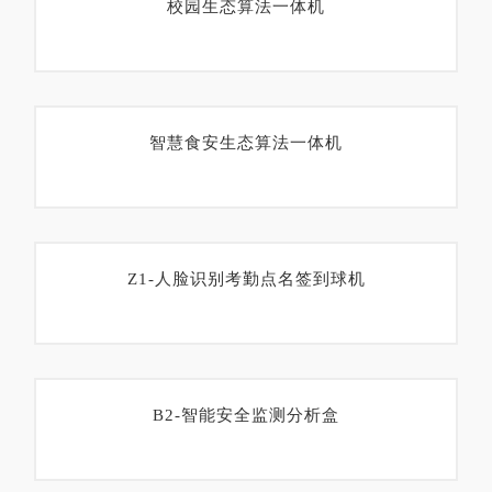
校园生态算法一体机
智慧食安生态算法一体机
Z1-人脸识别考勤点名签到球机
B2-智能安全监测分析盒