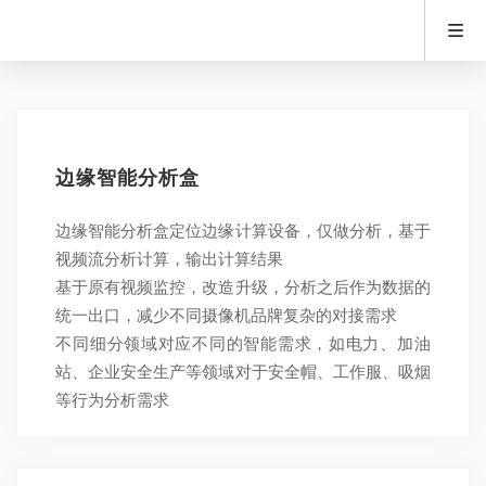
边缘智能分析盒
边缘智能分析盒定位边缘计算设备，仅做分析，基于
视频流分析计算，输出计算结果
基于原有视频监控，改造升级，分析之后作为数据的
统一出口，减少不同摄像机品牌复杂的对接需求
不同细分领域对应不同的智能需求，如电力、加油
站、企业安全生产等领域对于安全帽、工作服、吸烟
等行为分析需求