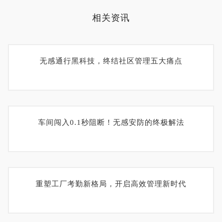
相关资讯
无感通行黑科技，终结社区管理五大痛点
车间闯入0.1秒阻断！无感安防的终极解法
重塑工厂考勤新格局，开启高效管理新时代