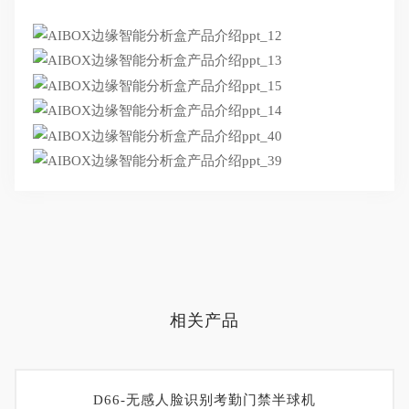
相关产品
D66-无感人脸识别考勤门禁半球机