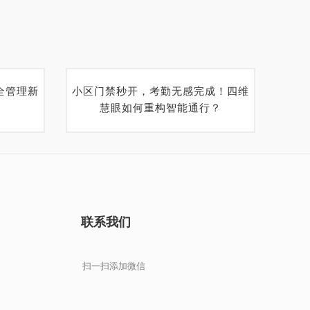
全管理新
小区门禁秒开，考勤无感完成！四维
慧眼如何重构智能通行？
联系我们
扫一扫添加微信