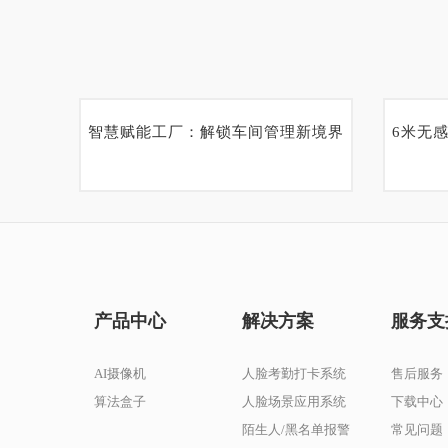
智慧赋能工厂：解锁车间管理新境界
6米无
产品中心
解决方案
服务支
AI摄像机
人脸考勤打卡系统
售后服务
算法盒子
人脸场景应用系统
下载中心
陌生人/黑名单报警
常见问题