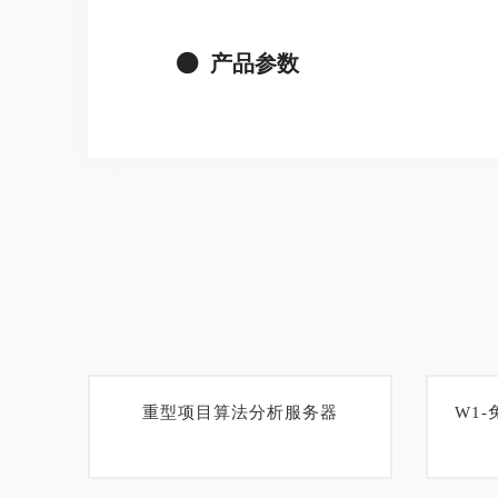
产品参数
重型项目算法分析服务器
W1