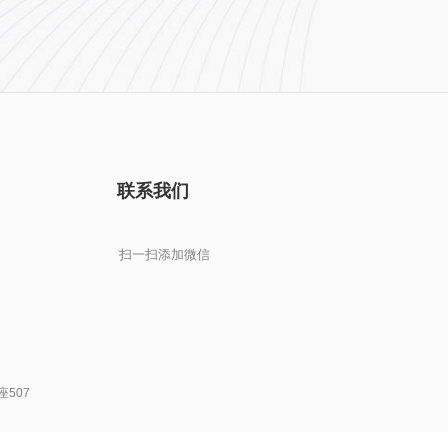
联系我们
扫一扫添加微信
507