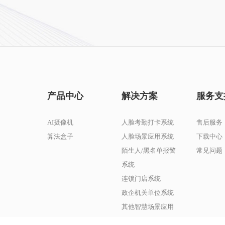
产品中心
解决方案
服务支
AI摄像机
人脸考勤打卡系统
售后服务
算法盒子
人脸场景应用系统
下载中心
陌生人/黑名单报警
常见问题
系统
连锁门店系统
政企机关单位系统
其他智慧场景应用