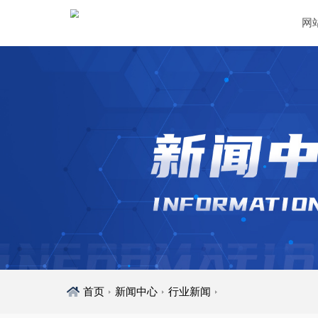
网
首页
新闻中心
行业新闻