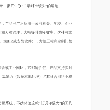
录，彻底告别“主动对准镜头”的尴尬。
案，产品已广泛应用于政府机关、学校、企业
别和人员管理，大幅提升防疫效率。这种可靠
（如HR或安防软件），方便工程商定制门禁
宿舍或工业园区，它都能胜任。产品支持实时
计算能力（数据本地处理）尤其适合网络不稳
勤系统，不妨体验这款“低调却强大”的工具