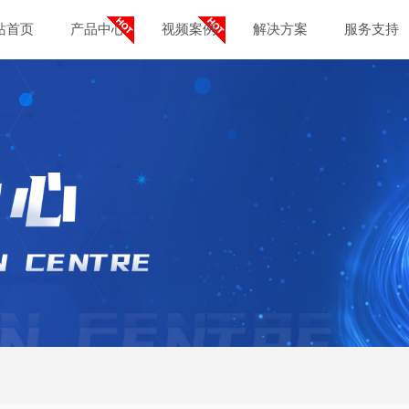
站首页
产品中心
视频案例
解决方案
服务支持