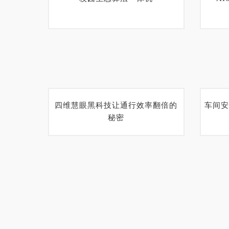
四维慧眼黑科技让通行效率翻倍的
车间安
秘密