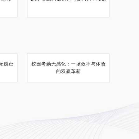
无感密
校园考勤无感化：一场效率与体验
的双赢革新