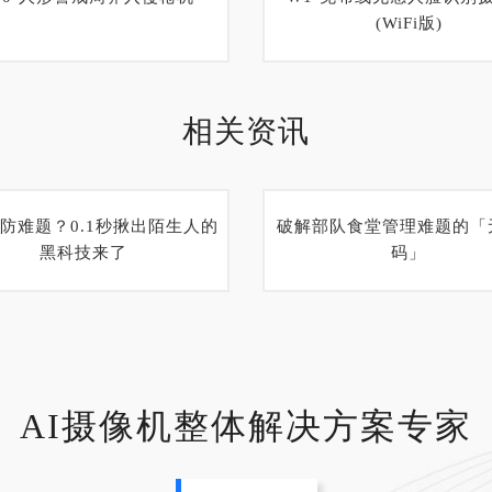
(WiFi版)
相关资讯
防难题？0.1秒揪出陌生人的
破解部队食堂管理难题的「
黑科技来了
码」
AI摄像机整体解决方案专家