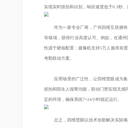
实现实时抓拍和识别，响应速度低于0.3秒
作为一家专业厂商，广州四维互联拥有
等领域，获得行业高度认可。例如，在通州
性源于硬核配置：摄像机支持5万人脸库前
考勤联动方案。
应用场景的广泛性，让四维慧眼成为集
抓拍和陌生人报警功能，联动门禁实现无感
定的环境，确保系统7×24小时稳定运行。
总之，四维慧眼以技术创新解决实际痛