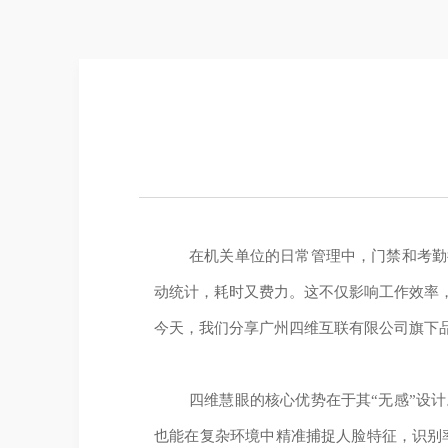
在机关单位的日常管理中，门禁和考勤
动统计，耗时又费力。这不仅影响工作效率
今天，我们分享广州四维互联有限公司旗下品
四维慧眼的核心优势在于其“无感”设
也能在复杂环境中精准捕捉人脸特征，识别率