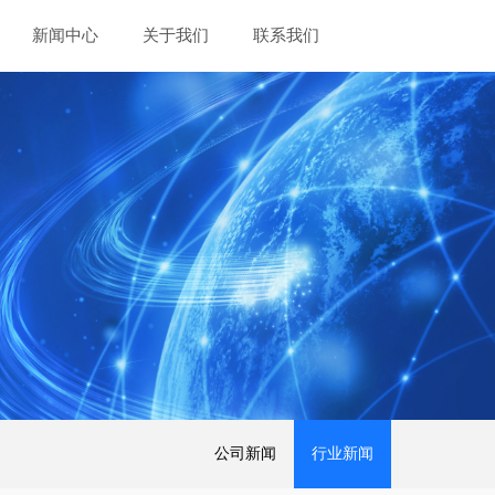
新闻中心
关于我们
联系我们
公司新闻
行业新闻