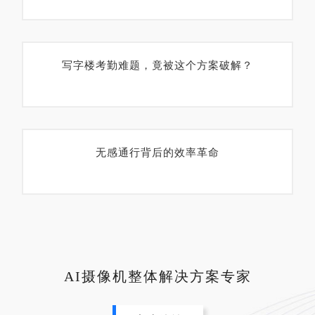
写字楼考勤难题，竟被这个方案破解？
无感通行背后的效率革命
AI摄像机整体解决方案专家