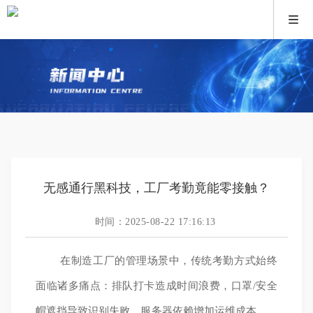
无感通行黑科技，工厂考勤竟能零接触？
时间：2025-08-22 17:16:13
在制造工厂的管理场景中，传统考勤方式始终
面临诸多痛点：排队打卡造成时间浪费，口罩/安全
帽遮挡导致识别失败，服务器依赖增加运维成本……