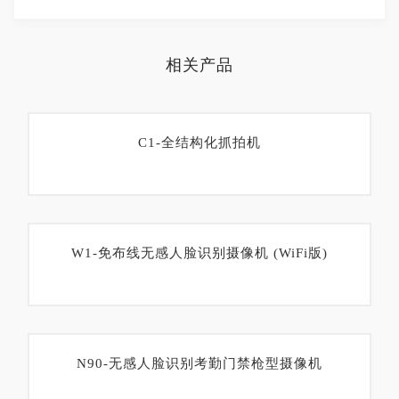
相关产品
C1-全结构化抓拍机
W1-免布线无感人脸识别摄像机 (WiFi版)
N90-无感人脸识别考勤门禁枪型摄像机