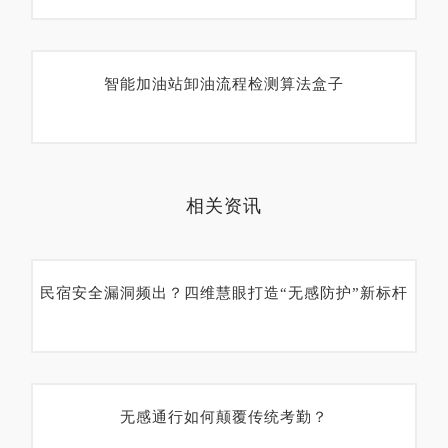
智能加油站卸油流程检测算法盒子
相关资讯
民宿安全漏洞频出？四维慧眼打造“无感防护”新标杆
无感通行如何颠覆传统考勤？