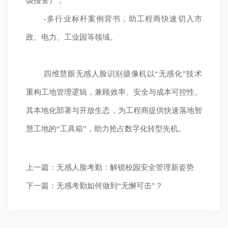
级报警）；
-多行业标杆案例背书，助工程商快速切入市
政、电力、工业园等领域。
四维慧眼无感人脸识别摄像机以“无感化”技术
重构工地管理逻辑，兼顾效率、安全与成本可控性。
其本地化部署与开放生态，为工程商提供快速落地智
慧工地的“工具箱”，助力抢占数字化转型先机。
上一篇：无感人脸考勤：解锁校园安全管理新姿势
下一篇：无感考勤如何做到“无懈可击”？