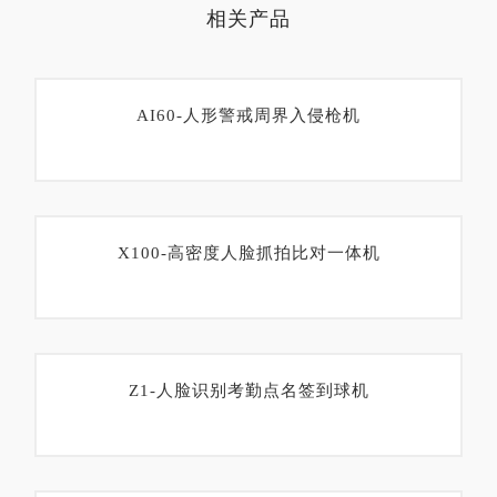
相关产品
AI60-人形警戒周界入侵枪机
X100-高密度人脸抓拍比对一体机
Z1-人脸识别考勤点名签到球机