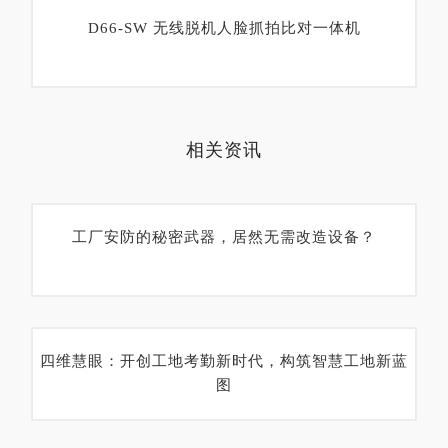
D66-SW 无线脱机人脸抓拍比对一体机
相关资讯
工厂安防的秘密武器，居然无需改造设备？
四维慧眼：开创工地考勤新时代，构筑智慧工地新蓝
图