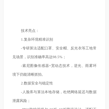
技术亮点：
1.复杂环境精准识别
-专研算法适配口罩、安全帽、反光衣等工地常
见场景，识别准确率高达98.5%；
-索尼图像传感器+宽动态技术，逆光、雨雾环
境下仍能清晰抓拍。
2.数据安全与稳定性
-人脸库与算法本地存储，杜绝网络延迟与数据
泄露风险；