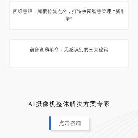
四维慧眼：颠覆传统点名，打造校园智慧管理 “新引
擎”
宿舍查勤革命：无感识别的三大秘籍
AI摄像机整体解决方案专家
点击咨询