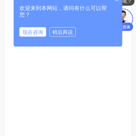
现在有优惠活动么？
欢迎来到本网站，请问有什么可以帮
您？
现在咨询
稍后再说