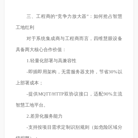
三、工程商的“竞争力放大器”：如何抢占智慧
工地红利
对于系统集成商与工程商而言，四维慧眼设备
具备两大核心合作价值：
1.轻量化部署与高兼容性
-即插即用架构，无需服务器支持，节省30%以
上部署成本；
-提供MQTT/HTTP双协议接口，适配90%主流
智慧工地平台。
2.差异化服务能力
-支持按项目需求定制识别规则（如危险区域分