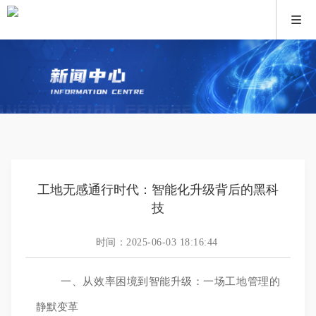
工地无感通行时代：智能化升级背后的黑科
技
时间：2025-06-03 18:16:44
一、从效率困境到智能升级：一场工地管理的
静默变革