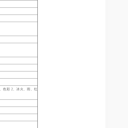
1、色彩 2、冰火、雨、红