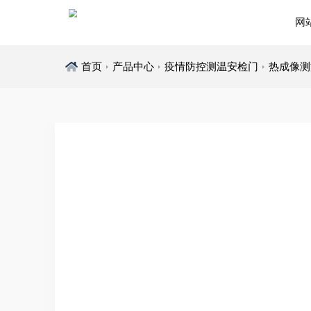
网
首页
产品中心
疫情防控测温安检门
热成像测