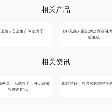
相关产品
防应急&安全生产算法盒子
E4-无感人脸识别全彩夜视
摄像机
相关资讯
勤变革：无感打卡，开启高效
四维慧眼：打造校园智慧管
管理新时代